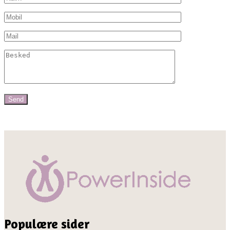
Populære sider