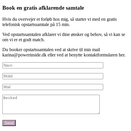
Book en gratis afklarende samtale
Hvis du overvejer et forløb hos mig, så starter vi med en gratis
telefonisk opstartssamtale på 15 min.
Ved opstartssamtalen afklarer vi dine ønsker og behov, så vi kan se
om vi er et godt match.
Du booker opstartssamtalen ved at skrive til min mail
karina@powerinside.dk eller ved at benytte kontaktformularen her.